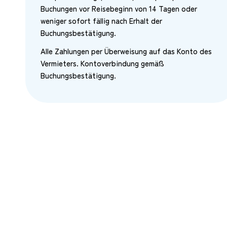
Buchungen vor Reisebeginn von 14 Tagen oder
weniger sofort fällig nach Erhalt der
Buchungsbestätigung.
Alle Zahlungen per Überweisung auf das Konto des
Vermieters. Kontoverbindung gemäß
Buchungsbestätigung.