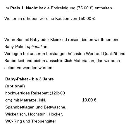
Im
Preis 1. Nacht
ist die Endreinigung (75.00 €) enthalten.
Weiterhin erheben wir eine Kaution von 150.00 €.
Wenn Sie mit Baby oder Kleinkind reisen, bieten wir Ihnen ein
Baby-Paket
optional
an.
Wir legen bei unseren Leistungen höchsten Wert auf Qualität und
Sauberkeit und bieten ausschließlich Material an, das wir auch
selber verwenden würden.
Baby-Paket - bis 3 Jahre
(optional)
hochwertiges Reisebett (120x60
10.00 €
cm) mit Matratze, inkl.
Spannbettlagen und Bettwäsche,
Wickeltisch, Hochstuhl, Hocker,
WC-Ring und Treppengitter